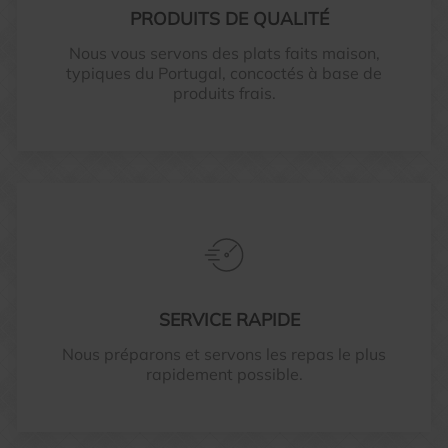
PRODUITS DE QUALITÉ
Nous vous servons des plats faits maison,
typiques du Portugal, concoctés à base de
produits frais.
SERVICE RAPIDE
Nous préparons et servons les repas le plus
rapidement possible.