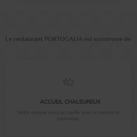
Le restaurant PORTOGALIA est synonyme de
ACCUEIL CHALEUREUX
Notre équipe vous accueille avec le sourire et
courtoisie.