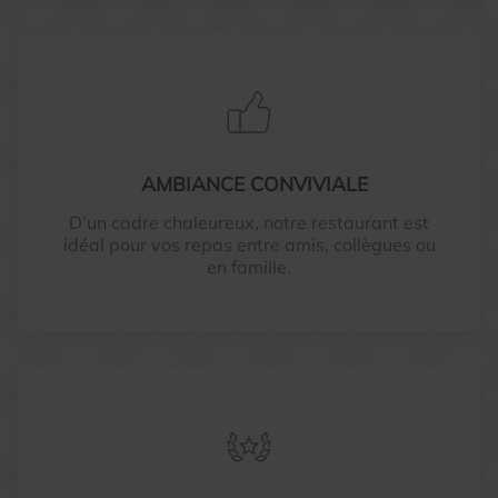
AMBIANCE CONVIVIALE
D’un cadre chaleureux, notre restaurant est
idéal pour vos repas entre amis, collègues ou
en famille.