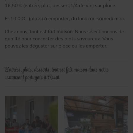
16,50 € (entrée, plat, dessert,1/4 de vin) sur place.
Et 10,00€ (plats) à emporter, du lundi au samedi midi.
Chez nous, tout est
fait maison
. Nous sélectionnons de
qualité pour concocter des plats savoureux. Vous
pouvez les déguster sur place ou
les emporter
.
Entrées, plats, desserts, tout est fait maison dans notre
restaurant portugais à Assat