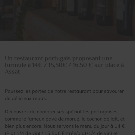
Un restaurant portugais proposant une
formule à 14€ / 15,50€ / 16,50 € sur place à
Assat
Poussez les portes de notre restaurant pour savourer
de délicieux repas.
Découvrez de nombreuses spécialités portugaises
comme le fameux pavé de morue, le cochon de lait, et
bien plus encore. Nous servons le menu du jour à 14 €
(Plat,1/4 de vin) / 15,50€ Entrée/plat/1/4 de vin) et