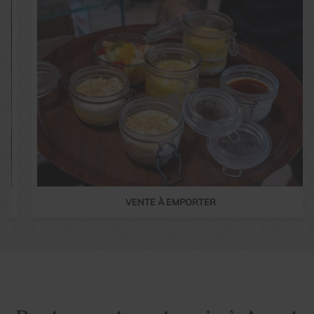
VENTE À EMPORTER