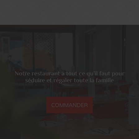
Notre restaurant a tout ce qu’il faut pour
séduire et régaler toute la famille
COMMANDER